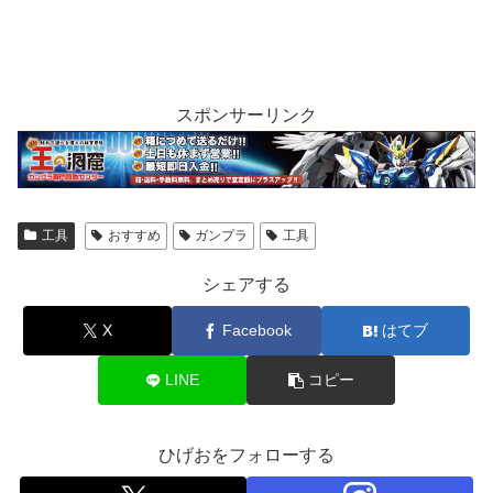
スポンサーリンク
工具
おすすめ
ガンプラ
工具
シェアする
X
Facebook
はてブ
LINE
コピー
ひげおをフォローする