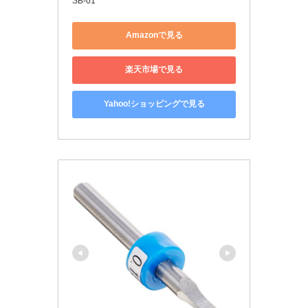
SB-01
Amazonで見る
楽天市場で見る
Yahoo!ショッピングで見る