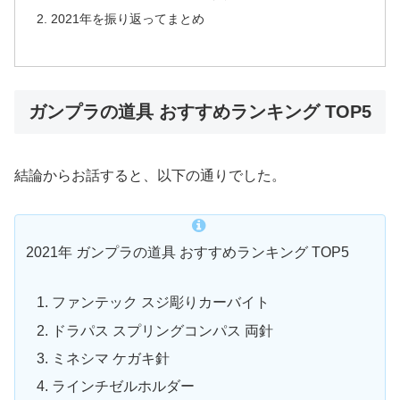
2021年を振り返ってまとめ
ガンプラの道具 おすすめランキング TOP5
結論からお話すると、以下の通りでした。
2021年 ガンプラの道具 おすすめランキング TOP5
ファンテック スジ彫りカーバイト
ドラパス スプリングコンパス 両針
ミネシマ ケガキ針
ラインチゼルホルダー