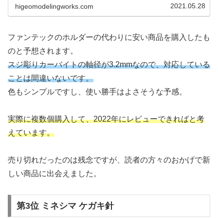
2021.05.28
higeomodelingworks.com
ファンテックのホルダーの代わりに安い商品を購入したも
のと予想されます。
スジ彫りカーバイトの軸径が3.2mmなので、対応している
ことは間違いないです。
色もシンプルですし、使い勝手はよさそうな予感。
実際に複数個購入して、2022年にレビューできればと考
えています。
売り切れだったのは残念ですが、読者の方々のおかげで新
しい商品に出会えました。
第3位 ミネシマ ケガキ針