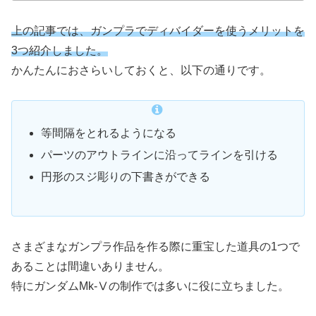
上の記事では、ガンプラでディバイダーを使うメリットを
3つ紹介しました。
かんたんにおさらいしておくと、以下の通りです。
等間隔をとれるようになる
パーツのアウトラインに沿ってラインを引ける
円形のスジ彫りの下書きができる
さまざまなガンプラ作品を作る際に重宝した道具の1つで
あることは間違いありません。
特にガンダムMk-Ⅴの制作では多いに役に立ちました。