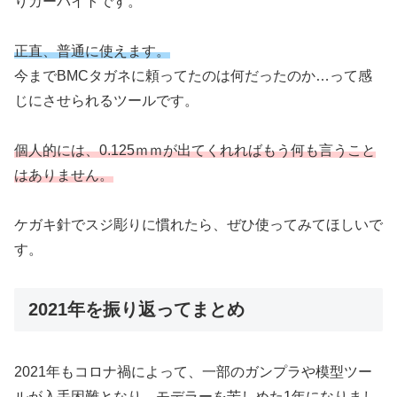
りカーバイトです。
正直、普通に使えます。
今までBMCタガネに頼ってたのは何だったのか…って感
じにさせられるツールです。
個人的には、0.125ｍｍが出てくれればもう何も言うこと
はありません。
ケガキ針でスジ彫りに慣れたら、ぜひ使ってみてほしいで
す。
2021年を振り返ってまとめ
2021年もコロナ禍によって、一部のガンプラや模型ツー
ルが入手困難となり、モデラーを苦しめた1年になりまし