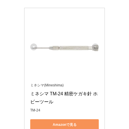
ミネシマ(Mineshima)
ミネシマ TM-24 精密ケガキ針 ホ
ビーツール
TM-24
Amazonで見る