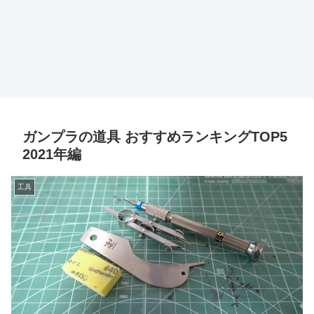
ガンプラの道具 おすすめランキングTOP5
2021年編
工具