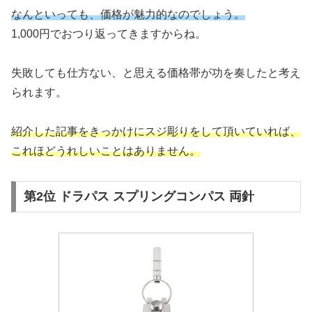
なんといっても、価格が魅力的なのでしょう。
1,000円でおつり返ってきますからね。
失敗しても仕方ない、と思える価格帯が功を奏したと考え
られます。
紹介した記事をきっかけにスジ彫りをして頂いていれば、
これほどうれしいことはありません。
第2位 ドラパス スプリングコンパス 両針