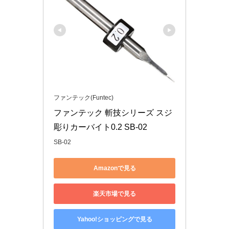
ファンテック(Funtec)
ファンテック 斬技シリーズ スジ
彫りカーバイト0.2 SB-02
SB-02
Amazonで見る
楽天市場で見る
Yahoo!ショッピングで見る