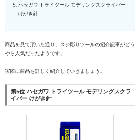
ハセガワ トライツール モデリングスクライバー
けがき針
商品を見て頂いた通り、スジ彫りツールの紹介記事がどう
やら人気だったようです。
実際に商品を詳しく紹介していきましょう。
第5位 ハセガワ トライツール モデリングスクラ
イバー けがき針