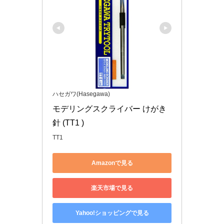
ハセガワ(Hasegawa)
モデリングスクライバー けがき
針 (TT1 )
TT1
Amazonで見る
楽天市場で見る
Yahoo!ショッピングで見る