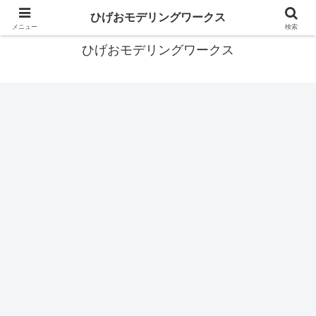
あなたの背中を押すガンプラブログ
ひげおモデリングワークス
メニュー
検索
ひげおモデリングワークス