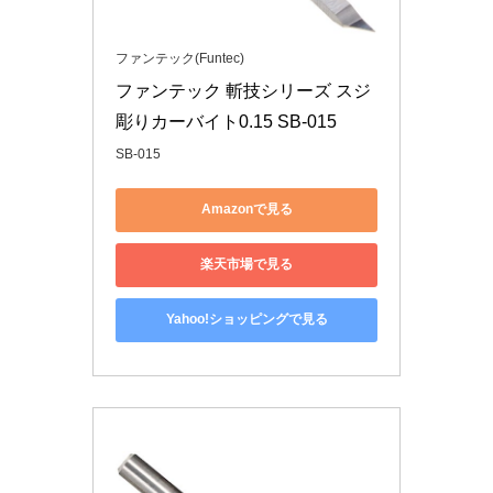
ファンテック(Funtec)
ファンテック 斬技シリーズ スジ
彫りカーバイト0.15 SB-015
SB-015
Amazonで見る
楽天市場で見る
Yahoo!ショッピングで見る