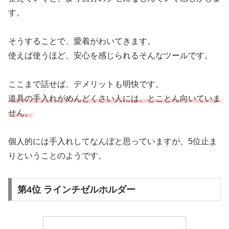
す。
そうすることで、愛着がわいてきます。
使えば使うほど、安心を感じられるそんなツールです。
ここまで話せば、デメリットも明快です。
道具の手入れがめんどくさい人には、とことん向いていま
せん。
個人的には手入れしてなんぼと思っていますが、5位止ま
りということのようです。
第4位 ラインチゼルホルダー