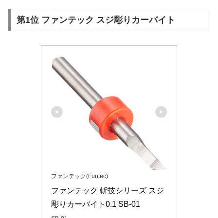
第1位 ファンテック スジ彫りカーバイト
ファンテック(Funtec)
ファンテック 斬技シリーズ スジ
彫りカーバイト0.1 SB-01