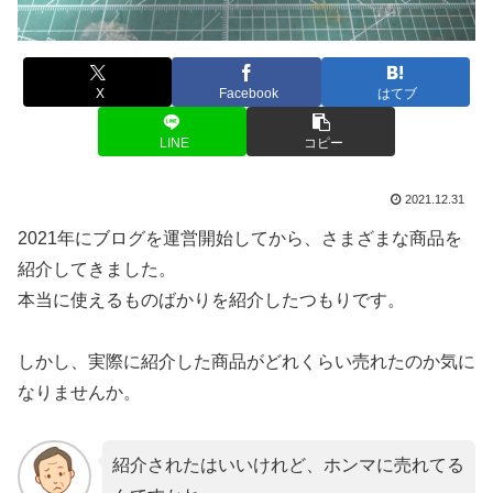
X
Facebook
はてブ
LINE
コピー
2021.12.31
2021年にブログを運営開始してから、さまざまな商品を
紹介してきました。
本当に使えるものばかりを紹介したつもりです。
しかし、実際に紹介した商品がどれくらい売れたのか気に
なりませんか。
紹介されたはいいけれど、ホンマに売れてる