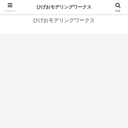
あなたの背中を押すガンプラブログ
ひげおモデリングワークス
メニュー
検索
ひげおモデリングワークス