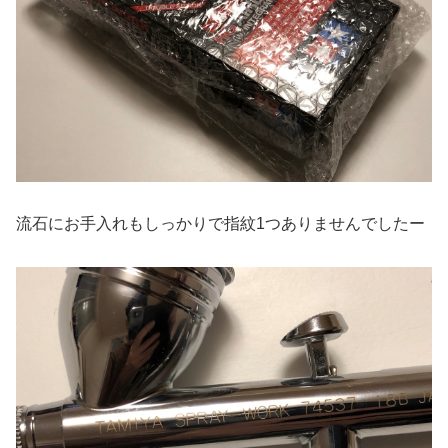
流石にお手入れもしっかりで指紋1つありませんでしたー