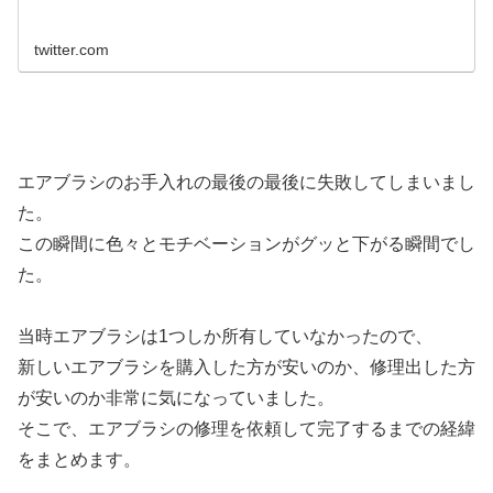
twitter.com
エアブラシのお手入れの最後の最後に失敗してしまいまし
た。
この瞬間に色々とモチベーションがグッと下がる瞬間でし
た。
当時エアブラシは1つしか所有していなかったので、
新しいエアブラシを購入した方が安いのか、修理出した方
が安いのか非常に気になっていました。
そこで、エアブラシの修理を依頼して完了するまでの経緯
をまとめます。