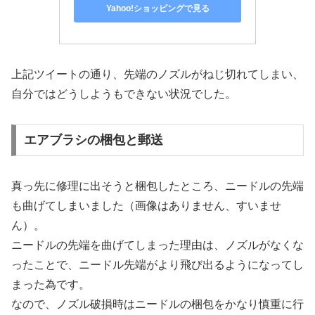
Yahoo!ショッピングで見る
上記ツイートの通り、先端のノズルがねじ切れてしまい、
自分ではどうしようもできない状況でした。
エアブラシの梱包と郵送
真っ先に修理に出そうと梱包したところ、ニードルの先端
も曲げてしまいました（画像はありません、すいませ
ん）。
ニードルの先端を曲げてしまった理由は、ノズルがなくな
ったことで、ニードル先端がより飛び出るようになってし
まった為です。
なので、ノズル破損時はニードルの梱包をかなり慎重に行