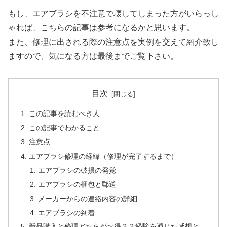
もし、エアブラシを不注意で壊してしまった方がいらっし
ゃれば、こちらの記事は参考になるかと思います。
また、修理に出される際の注意点を実例を交えて紹介致し
ますので、気になる方は最後までご覧下さい。
目次
この記事を読むべき人
この記事でわかること
注意点
エアブラシ修理の経緯（修理が完了するまで）
エアブラシの破損の発覚
エアブラシの梱包と郵送
メーカーからの連絡内容の詳細
エアブラシの到着
新品購入と修理どちらがお得？？経験を通じた感想と