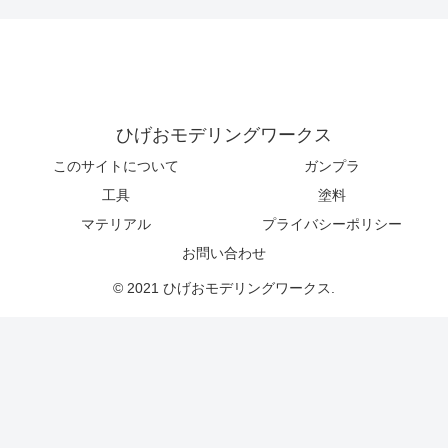
ひげおモデリングワークス
このサイトについて
ガンプラ
工具
塗料
マテリアル
プライバシーポリシー
お問い合わせ
© 2021 ひげおモデリングワークス.