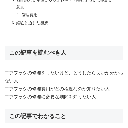
意見
修理費用
経験と通じた感想
この記事を読むべき人
エアブラシの修理をしたいけど、どうしたら良いか分から
ない人
エアブラシの修理費用がどの程度なのか知りたい人
エアブラシの修理に必要な期間を知りたい人
この記事でわかること