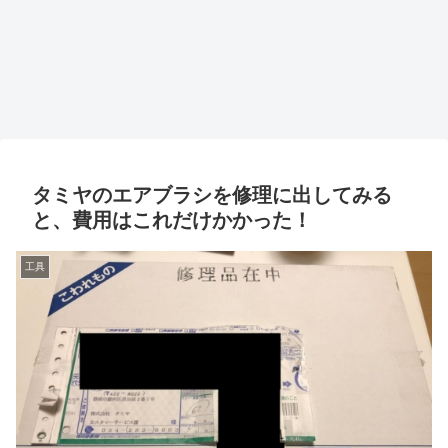
タミヤのエアブラシを修理に出してみる
と、費用はこれだけかかった！
工具