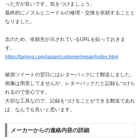
った方が良いです、気をつけましょう。
最終的にノズルとニードルの修理・交換を依頼することと
なりました。
念のため、依頼先が示されているURLを貼っておきま
す。
https://tamiya.com/japan/customer/repair/index.html
破損ツイートの翌日にはレターパックにて郵送しました。
画像は用意してませんが、レターパックだと記録もつけら
れるので安心です。
大切な工具なので、記録をつけることができる郵送であれ
ば、なんでも良いと思います。
メーカーからの連絡内容の詳細