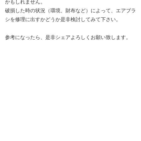
かもしれません。
破損した時の状況（環境、財布など）によって、エアブラ
シを修理に出すかどうか是非検討してみて下さい。
参考になったら、是非シェアよろしくお願い致します。