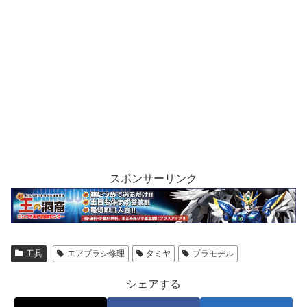
スポンサーリンク
工具
エアブラシ修理
タミヤ
プラモデル
シェアする