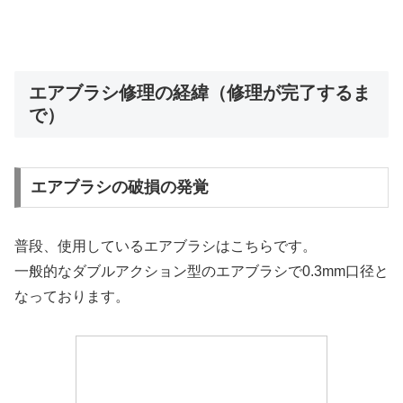
エアブラシ修理の経緯（修理が完了するま
で）
エアブラシの破損の発覚
普段、使用しているエアブラシはこちらです。
一般的なダブルアクション型のエアブラシで0.3mm口径と
なっております。