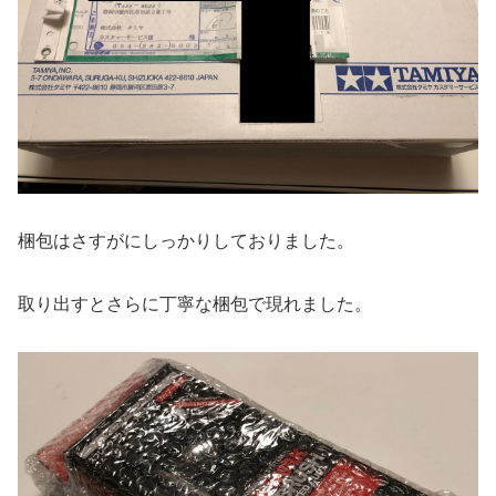
梱包はさすがにしっかりしておりました。
取り出すとさらに丁寧な梱包で現れました。