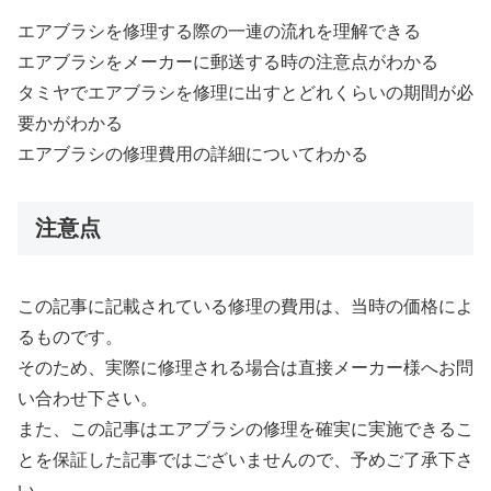
エアブラシを修理する際の一連の流れを理解できる
エアブラシをメーカーに郵送する時の注意点がわかる
タミヤでエアブラシを修理に出すとどれくらいの期間が必
要かがわかる
エアブラシの修理費用の詳細についてわかる
注意点
この記事に記載されている修理の費用は、当時の価格によ
るものです。
そのため、実際に修理される場合は直接メーカー様へお問
い合わせ下さい。
また、この記事はエアブラシの修理を確実に実施できるこ
とを保証した記事ではございませんので、予めご了承下さ
い。