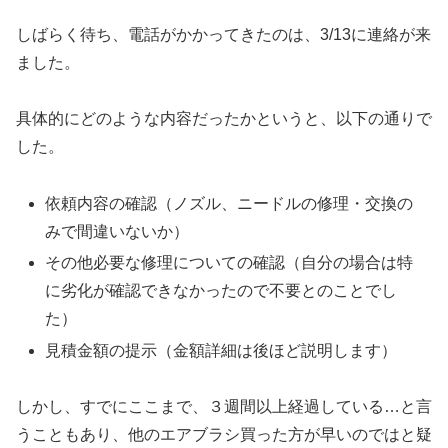
しばらく待ち、電話がかかってきたのは、3/13に連絡が来
ました。
具体的にどのような内容だったかというと、以下の通りで
した。
依頼内容の確認（ノズル、ニードルの修理・交換の
みで間違いないか）
その他必要な修理についての確認（自分の場合は特
に劣化が確認できなかったので不要とのことでし
た）
見積金額の提示（金額詳細は後ほど説明します）
しかし、すでにここまで、３週間以上経過している…と言
うこともあり、他のエアブラシ買った方が早いのではと疑