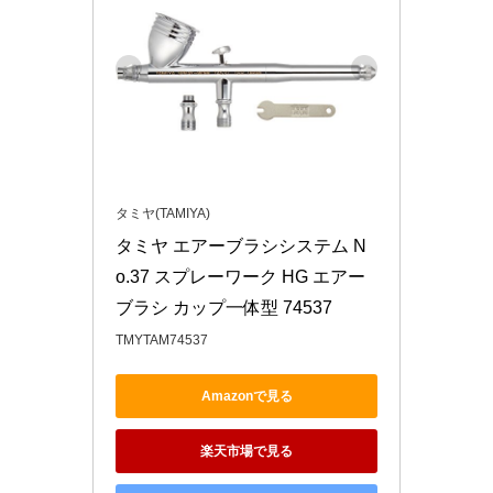
タミヤ(TAMIYA)
タミヤ エアーブラシシステム N
o.37 スプレーワーク HG エアー
ブラシ カップ一体型 74537
TMYTAM74537
Amazonで見る
楽天市場で見る