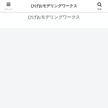
あなたの背中を押すガンプラブログ
ひげおモデリングワークス
メニュー
検索
ひげおモデリングワークス