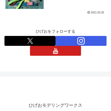
2021.03.25
ひげおをフォローする
ひげおモデリングワークス