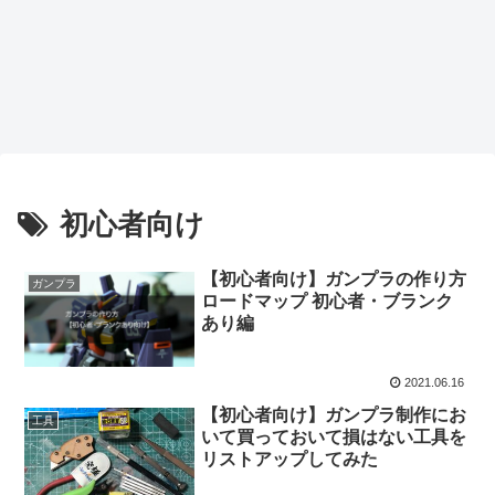
初心者向け
【初心者向け】ガンプラの作り方
ガンプラ
ロードマップ 初心者・ブランク
あり編
2021.06.16
【初心者向け】ガンプラ制作にお
工具
いて買っておいて損はない工具を
リストアップしてみた