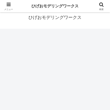
あなたの背中を押すガンプラブログ
ひげおモデリングワークス
メニュー
検索
ひげおモデリングワークス