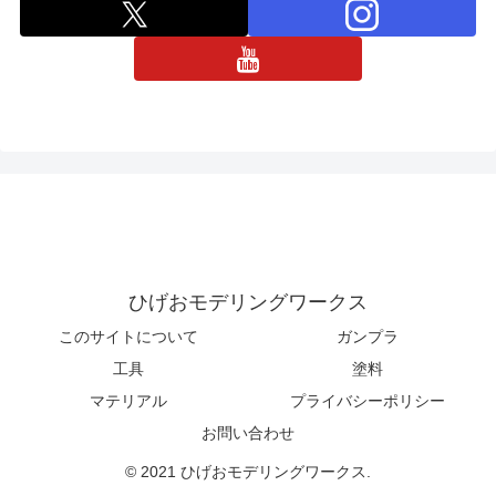
ひげおモデリングワークス
このサイトについて
ガンプラ
工具
塗料
マテリアル
プライバシーポリシー
お問い合わせ
© 2021 ひげおモデリングワークス.