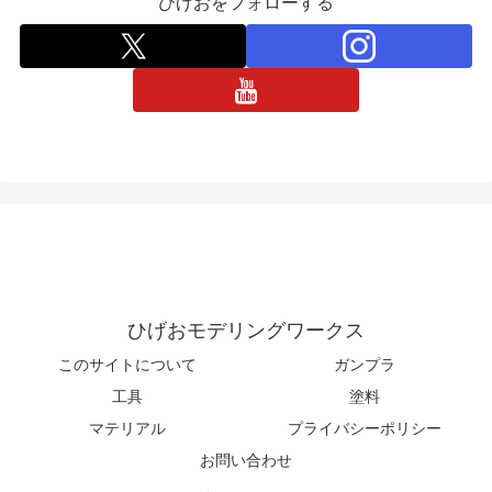
ひげおをフォローする
ひげおモデリングワークス
このサイトについて
ガンプラ
工具
塗料
マテリアル
プライバシーポリシー
お問い合わせ