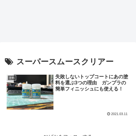
スーパースムースクリアー
失敗しないトップコートにあの塗
塗料
料を選ぶ3つの理由 ガンプラの
簡単フィニッシュにも使える！
2021.03.11