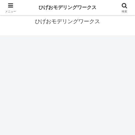
あなたの背中を押すガンプラブログ
ひげおモデリングワークス
メニュー
検索
ひげおモデリングワークス